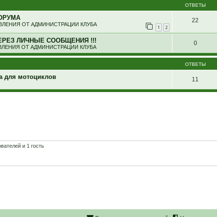
ОТВЕТЫ
ОРУМА
22
ЛЕНИЯ ОТ АДМИНИСТРАЦИИ КЛУБА
1
2
ЕРЕЗ ЛИЧНЫЕ СООБЩЕНИЯ !!!
0
ЛЕНИЯ ОТ АДМИНИСТРАЦИИ КЛУБА
ОТВЕТЫ
ика для мотоциклов
11
вателей и 1 гость