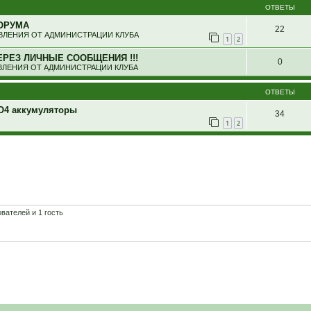
ОТВЕТЫ
ОРУМА
22
ЛЕНИЯ ОТ АДМИНИСТРАЦИИ КЛУБА
1
2
ЕРЕЗ ЛИЧНЫЕ СООБЩЕНИЯ !!!
0
ЛЕНИЯ ОТ АДМИНИСТРАЦИИ КЛУБА
ОТВЕТЫ
PO4 аккумуляторы
34
1
2
вателей и 1 гость