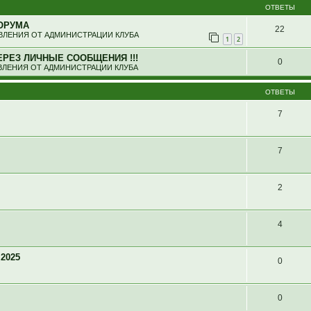
ОТВЕТЫ
ОРУМА
22
ЛЕНИЯ ОТ АДМИНИСТРАЦИИ КЛУБА
1
2
ЕРЕЗ ЛИЧНЫЕ СООБЩЕНИЯ !!!
0
ЛЕНИЯ ОТ АДМИНИСТРАЦИИ КЛУБА
ОТВЕТЫ
7
7
2
4
 2025
0
0