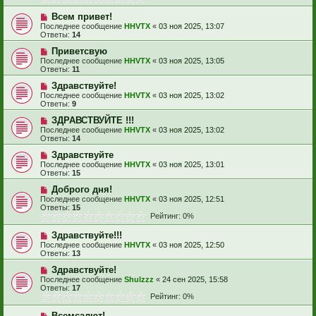
Всем привет!
Последнее сообщение
HHVTX
«
03 ноя 2025, 13:07
Ответы:
14
Приветсвую
Последнее сообщение
HHVTX
«
03 ноя 2025, 13:05
Ответы:
11
Здравствуйте!
Последнее сообщение
HHVTX
«
03 ноя 2025, 13:02
Ответы:
9
ЗДРАВСТВУЙТЕ !!!
Последнее сообщение
HHVTX
«
03 ноя 2025, 13:02
Ответы:
14
Здравствуйте
Последнее сообщение
HHVTX
«
03 ноя 2025, 13:01
Ответы:
15
Доброго дня!
Последнее сообщение
HHVTX
«
03 ноя 2025, 12:51
Ответы:
15
Рейтинг: 0%
Здравствуйте!!!
Последнее сообщение
HHVTX
«
03 ноя 2025, 12:50
Ответы:
13
Здравствуйте!
Последнее сообщение
Shulzzz
«
24 сен 2025, 15:58
Ответы:
17
Рейтинг: 0%
Всемсалют!