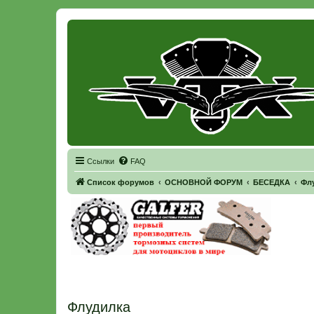
Регистрация
Ссылки
FAQ
Список форумов
ОСНОВНОЙ ФОРУМ
БЕСЕДКА
Фл
Флудилка