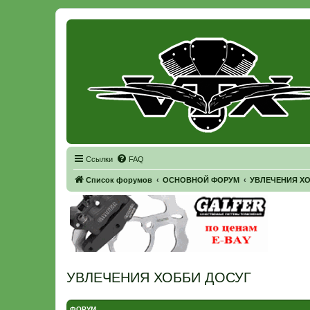
Регистрация
Ссылки
FAQ
Список форумов
ОСНОВНОЙ ФОРУМ
УВЛЕЧЕНИЯ Х
УВЛЕЧЕНИЯ ХОББИ ДОСУГ
ФОРУМ