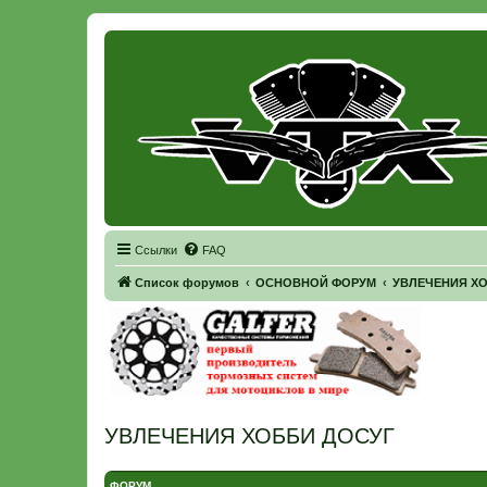
Регистрация
Ссылки
FAQ
Список форумов
ОСНОВНОЙ ФОРУМ
УВЛЕЧЕНИЯ Х
УВЛЕЧЕНИЯ ХОББИ ДОСУГ
ФОРУМ