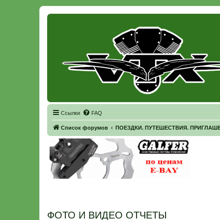
Регистрация
Ссылки
FAQ
Список форумов
ПОЕЗДКИ. ПУТЕШЕСТВИЯ. ПРИГЛАШ
ФОТО И ВИДЕО ОТЧЕТЫ