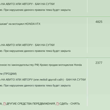
НА АВИТО ИЛИ АВТОРУ - БАН НА СУТКИ
ю. При нарушении данного правила тема будет закрыта
4825
шкам" на мотоцикл HONDA VTX
НА АВИТО ИЛИ АВТОРУ - БАН НА СУТКИ
ю. При нарушении данного правила тема будет закрыта
2377
щенное по законодательству РФ) Кроме продаж мотоциклов Honda
ли (ПРОДАМ)
 АВИТО ИЛИ АВТОРУ (или любой другой сайт) - БАН НА СУТКИ
ю. При нарушении данного правила тема будет закрыта
А
,
ДРУГИЕ СРЕДСТВА ПЕРЕДВИЖЕНИЯ
,
СДАТЬ - СНЯТЬ