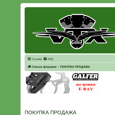
Регистрация
Ссылки
FAQ
Список форумов
ПОКУПКА ПРОДАЖА
ПОКУПКА ПРОДАЖА