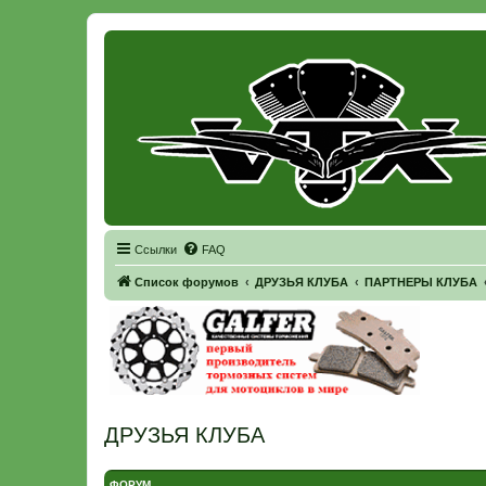
Регистрация
Ссылки
FAQ
Список форумов
ДРУЗЬЯ КЛУБА
ПАРТНЕРЫ КЛУБА
ДРУЗЬЯ КЛУБА
ФОРУМ