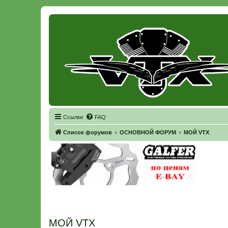
Регистрация
Ссылки
FAQ
Список форумов
ОСНОВНОЙ ФОРУМ
МОЙ VTX
МОЙ VTX