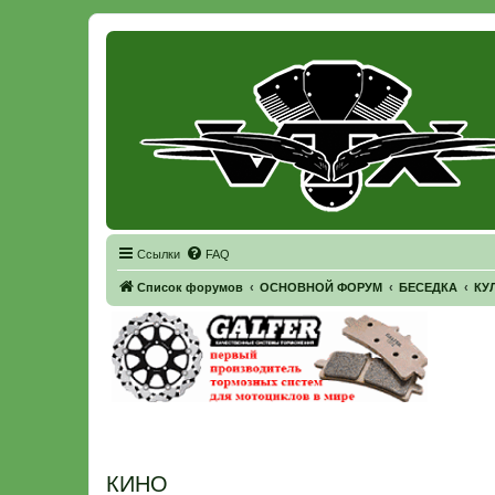
Регистрация
Ссылки
FAQ
Список форумов
ОСНОВНОЙ ФОРУМ
БЕСЕДКА
КУ
КИНО