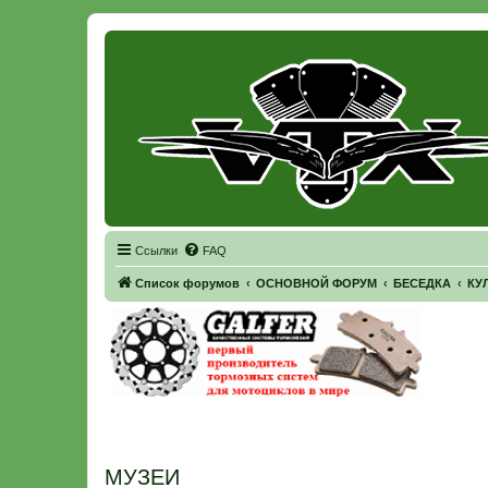
Регистрация
Ссылки
FAQ
Список форумов
ОСНОВНОЙ ФОРУМ
БЕСЕДКА
КУ
МУЗЕИ