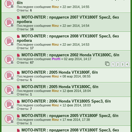
б/п
Последнее сообщение
Rinz
«
22 окт 2014, 14:55
Ответы:
6
MOTO-INTER : продается 2007 VTX1800Т Spec2, без
пробега
Последнее сообщение
Rinz
«
22 окт 2014, 14:54
Ответы:
16
MOTO-INTER : продается 2008 VTX1800Т Spec3, без
пробега
Последнее сообщение
Rinz
«
22 окт 2014, 14:53
Ответы:
17
MOTO-INTER : продается 2002 Honda VTX1800C, б/п
Последнее сообщение
Proffi
«
02 апр 2014, 14:17
Ответы:
67
1
2
3
4
MOTO-INTER : 2005 Honda VTX1800F, б/п
Последнее сообщение
Rinz
«
08 мар 2014, 08:55
Ответы:
5
MOTO-INTER : 2005 Honda VTX1800C, б/п
Последнее сообщение
Rinz
«
12 фев 2014, 18:04
Ответы:
1
MOTO-INTER : 2006 Honda VTX1800S Spec3, б/п
Последнее сообщение
Rinz
«
12 фев 2014, 18:03
Ответы:
7
MOTO-INTER : продается 2005 VTX1800F Spec2, б/п
Последнее сообщение
Rinz
«
17 янв 2014, 17:38
Ответы:
1
MOTO-INTER : продается 2008 VTX1800Т Spec3, без