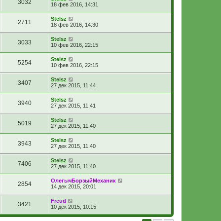
3032
18 фев 2016, 14:31
Stelsz
2711
18 фев 2016, 14:30
Stelsz
3033
10 фев 2016, 22:15
Stelsz
5254
10 фев 2016, 22:15
Stelsz
3407
27 дек 2015, 11:44
Stelsz
3940
27 дек 2015, 11:41
Stelsz
5019
27 дек 2015, 11:40
Stelsz
3943
27 дек 2015, 11:40
Stelsz
7406
27 дек 2015, 11:40
ОлегычБорзыйМеханик
2854
14 дек 2015, 20:01
Freud
3421
10 дек 2015, 10:15