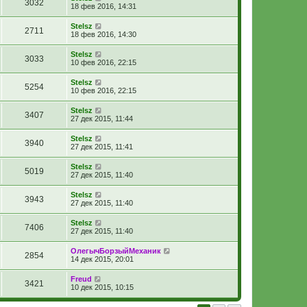
3032
18 фев 2016, 14:31
Stelsz
2711
18 фев 2016, 14:30
Stelsz
3033
10 фев 2016, 22:15
Stelsz
5254
10 фев 2016, 22:15
Stelsz
3407
27 дек 2015, 11:44
Stelsz
3940
27 дек 2015, 11:41
Stelsz
5019
27 дек 2015, 11:40
Stelsz
3943
27 дек 2015, 11:40
Stelsz
7406
27 дек 2015, 11:40
ОлегычБорзыйМеханик
2854
14 дек 2015, 20:01
Freud
3421
10 дек 2015, 10:15