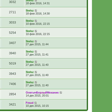
Stelsz
3032
18 фев 2016, 14:31
Stelsz
2711
18 фев 2016, 14:30
Stelsz
3033
10 фев 2016, 22:15
Stelsz
5254
10 фев 2016, 22:15
Stelsz
3407
27 дек 2015, 11:44
Stelsz
3940
27 дек 2015, 11:41
Stelsz
5019
27 дек 2015, 11:40
Stelsz
3943
27 дек 2015, 11:40
Stelsz
7406
27 дек 2015, 11:40
ОлегычБорзыйМеханик
2854
14 дек 2015, 20:01
Freud
3421
10 дек 2015, 10:15