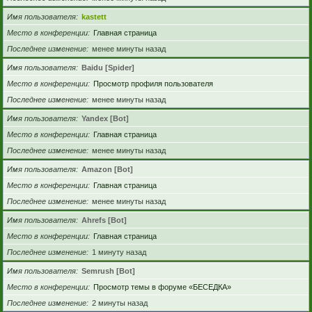
Имя пользователя
kastett
Место в конференции
Главная страница
Последнее изменение
менее минуты назад
Имя пользователя
Baidu [Spider]
Место в конференции
Просмотр профиля пользователя
Последнее изменение
менее минуты назад
Имя пользователя
Yandex [Bot]
Место в конференции
Главная страница
Последнее изменение
менее минуты назад
Имя пользователя
Amazon [Bot]
Место в конференции
Главная страница
Последнее изменение
менее минуты назад
Имя пользователя
Ahrefs [Bot]
Место в конференции
Главная страница
Последнее изменение
1 минуту назад
Имя пользователя
Semrush [Bot]
Место в конференции
Просмотр темы в форуме «БЕСЕДКА»
Последнее изменение
2 минуты назад