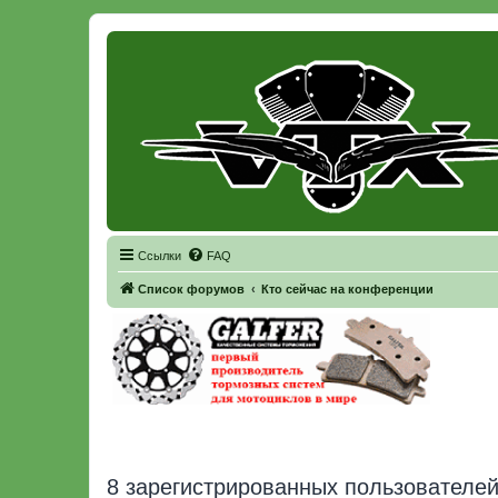
Регистрация
Ссылки
FAQ
Список форумов
Кто сейчас на конференции
8 зарегистрированных пользователей