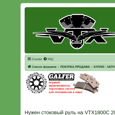
Регистрация
Ссылки
FAQ
Список форумов
ПОКУПКА ПРОДАЖА
КУПЛЮ - ЗАП
Нужен стоковый руль на VTX1800C 20