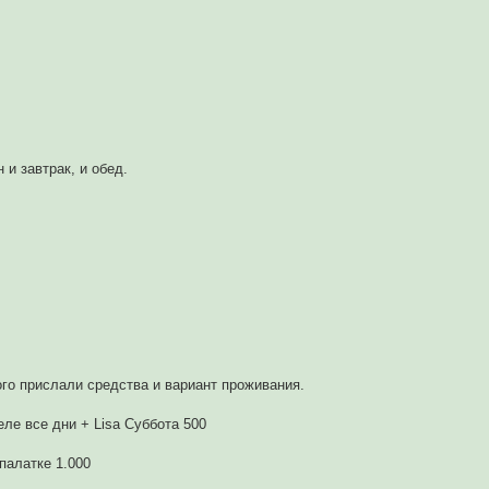
и завтрак, и обед.
ого прислали средства и вариант проживания.
ле все дни + Lisa Суббота 500
палатке 1.000