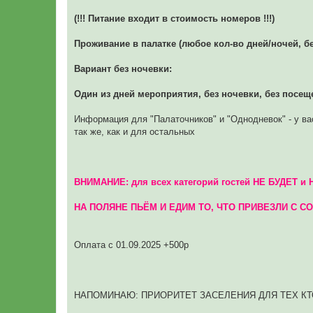
(!!! Питание входит в стоимость номеров !!!)
Проживание в палатке (любое кол-во дней/ночей, бе
Вариант без ночевки:
Один из дней мероприятия, без ночевки, без посещ
Информация для "Палаточников" и "Однодневок" - у в
так же, как и для остальных
ВНИМАНИЕ: для всех категорий гостей НЕ БУДЕ
НА ПОЛЯНЕ ПЬЁМ И ЕДИМ ТО, ЧТО ПРИВЕЗЛИ С С
Оплата с 01.09.2025 +500р
НАПОМИНАЮ: ПРИОРИТЕТ ЗАСЕЛЕНИЯ ДЛЯ ТЕХ КТО