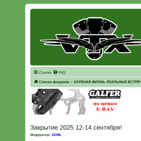
Регистрация
Ссылки
FAQ
Список форумов
КЛУБНАЯ ЖИЗНЬ. РЕАЛЬНЫЕ ВСТРЕЧ
Закрытие 2025 12-14 сентября!
Модератор:
ADML