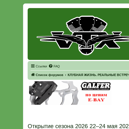
Регистрация
Ссылки
FAQ
Список форумов
КЛУБНАЯ ЖИЗНЬ. РЕАЛЬНЫЕ ВСТРЕЧ
Открытие сезона 2026 22–24 мая 202