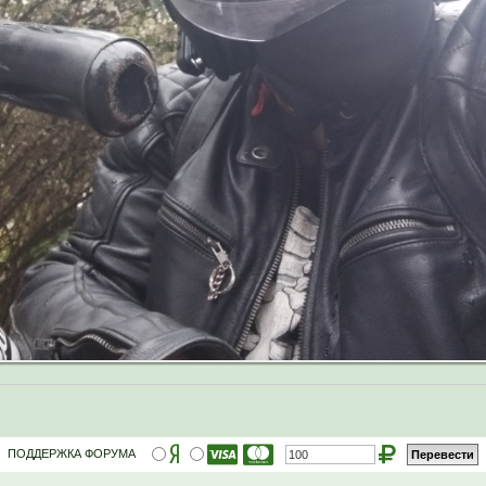
ПОДДЕРЖКА ФОРУМА