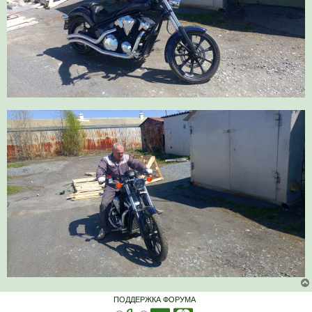
ПОДДЕРЖКА ФОРУМА