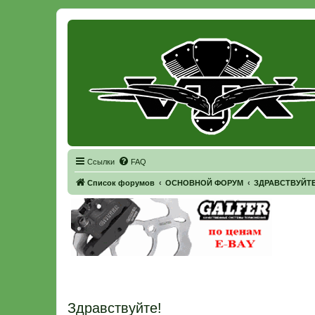
Регистрация
Ссылки
FAQ
Список форумов
ОСНОВНОЙ ФОРУМ
ЗДРАВСТВУЙТЕ 
Здравствуйте!