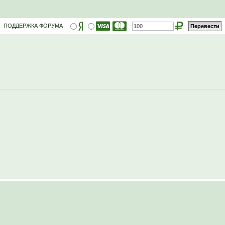
ПОДДЕРЖКА ФОРУМА