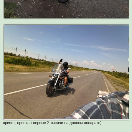
привет, проехал первые 2 тысячи на данном аппарате)