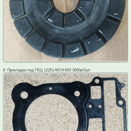
9. Прокладки под ГБЦ 12251-MCH-003 3000р/2шт