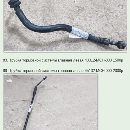
83. Трубка тормозной системы главная левая 43312-MCH-000 1500р
88. Трубка тормозной системы главная левая 45132-MCH-000 2000р