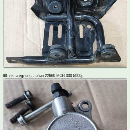
68. цилиндр сцепления 22860-MCH-000 5000р