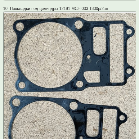
10. Прокладки под цилиндры 12191-MCH-003 1800р/2шт