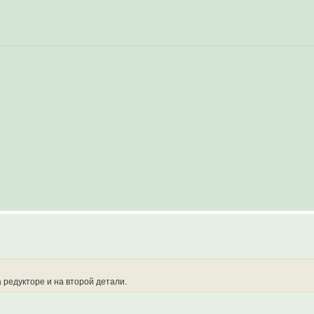
 редукторе и на второй детали.