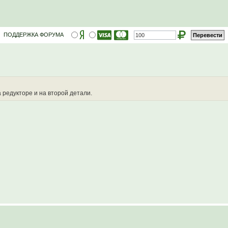
ПОДДЕРЖКА ФОРУМА
 редукторе и на второй детали.