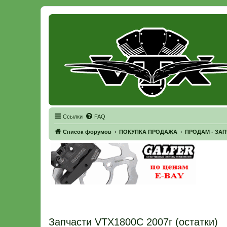
Регистрация
Ссылки
FAQ
Список форумов
ПОКУПКА ПРОДАЖА
ПРОДАМ - ЗА
Запчасти VTX1800C 2007г (остатки)