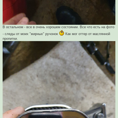
В остальном - все в очень хорошем состоянии. Все что есть на фото
- следы от моих "жирных" ручонок
Как мог оттер от маслянной
пропитки.