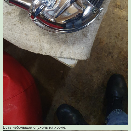
Есть небольшая опухоль на хроме.