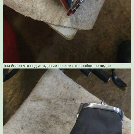
Тем более что под дождевым носком это вообще не видно.