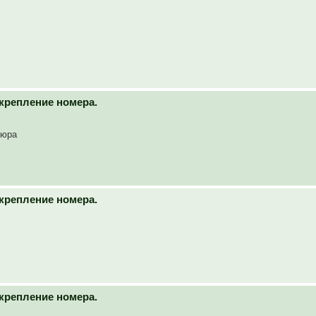
крепление номера.
 юра
крепление номера.
крепление номера.