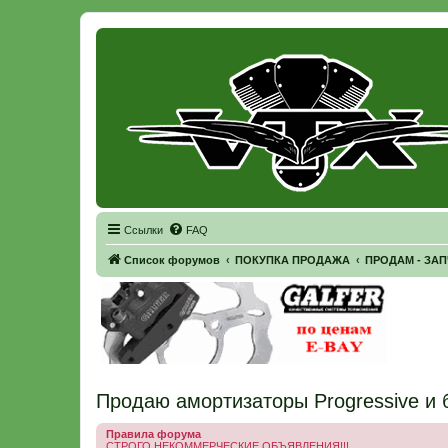
Регистрация
Ссылки
FAQ
Список форумов
ПОКУПКА ПРОДАЖА
ПРОДАМ - ЗА
Продаю амортизаторы Progressive и 
Правила форума
СТРОГО НЕКОММЕРЧЕСКИЕ ОБЪЯВЛЕНИЯ!!!