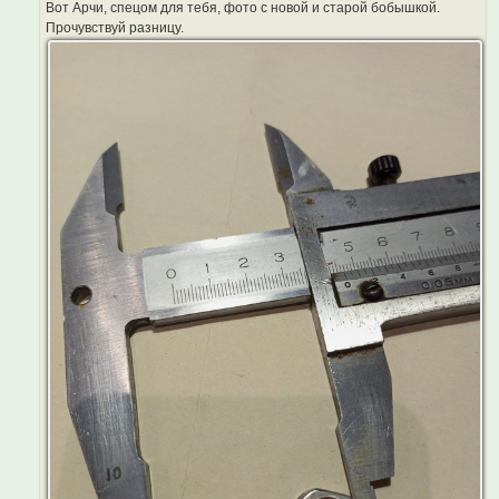
Вот Арчи, спецом для тебя, фото с новой и старой бобышкой.
Прочувствуй разницу.