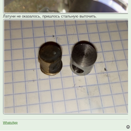
Латуни не оказалось, пришлось стальную выточить.
WhatsApp