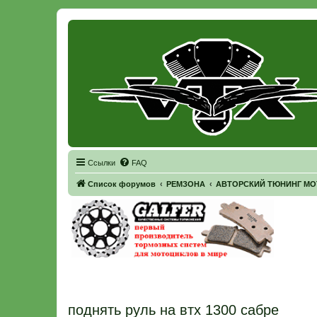
Регистрация
Ссылки
FAQ
Список форумов
РЕМЗОНА
АВТОРСКИЙ ТЮНИНГ МОТО
поднять руль на втх 1300 сабре