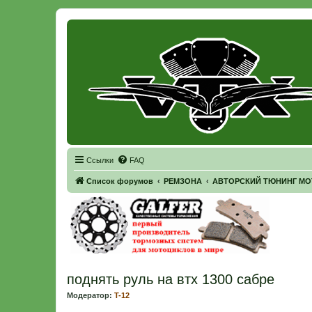
Регистрация
Ссылки
FAQ
Список форумов
РЕМЗОНА
АВТОРСКИЙ ТЮНИНГ МОТО
поднять руль на втх 1300 сабре
Модератор:
T-12