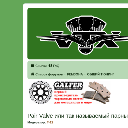
Регистрация
Ссылки
FAQ
Список форумов
РЕМЗОНА
ОБЩИЙ ТЮНИНГ
Pair Valve или так называемый парн
Модератор:
T-12