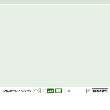
ПОДДЕРЖКА ФОРУМА