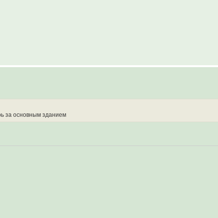
рь за основным зданием