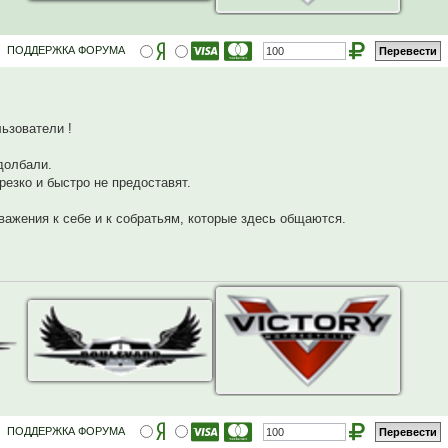
ПОДДЕРЖКА ФОРУМА
ьзователи !
долбали.
резко и быстро не предоставят.
важения к себе и к собратьям, которые здесь общаются.
ПОДДЕРЖКА ФОРУМА