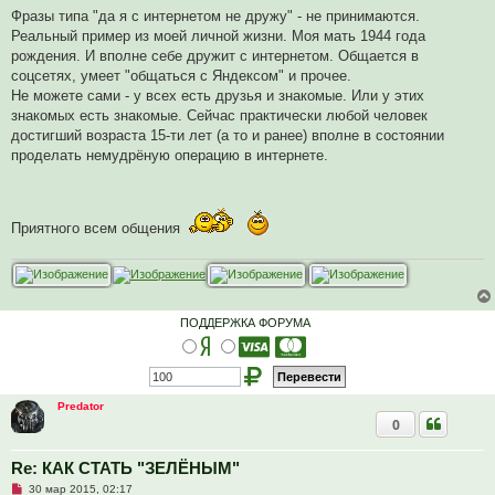
Фразы типа "да я с интернетом не дружу" - не принимаются.
Реальный пример из моей личной жизни. Моя мать 1944 года
рождения. И вполне себе дружит с интернетом. Общается в
соцсетях, умеет "общаться с Яндексом" и прочее.
Не можете сами - у всех есть друзья и знакомые. Или у этих
знакомых есть знакомые. Сейчас практически любой человек
достигший возраста 15-ти лет (а то и ранее) вполне в состоянии
проделать немудрёную операцию в интернете.
Приятного всем общения
ПОДДЕРЖКА ФОРУМА
Predator
0
Re: КАК СТАТЬ "ЗЕЛЁНЫМ"
Н
30 мар 2015, 02:17