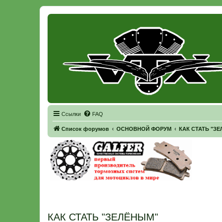
Регистрация
Ссылки
FAQ
Список форумов
ОСНОВНОЙ ФОРУМ
КАК СТАТЬ "З
КАК СТАТЬ "ЗЕЛЁНЫМ"