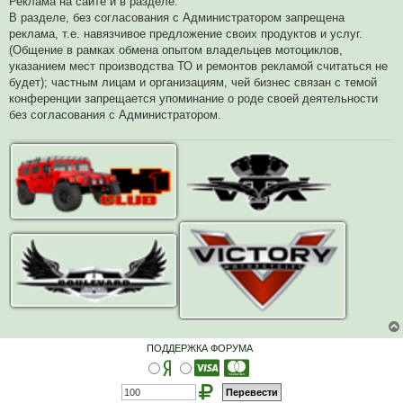
Реклама на сайте и в разделе:
В разделе, без согласования с Администратором запрещена
реклама, т.е. навязчивое предложение своих продуктов и услуг.
(Общение в рамках обмена опытом владельцев мотоциклов,
указанием мест производства ТО и ремонтов рекламой считаться не
будет); частным лицам и организациям, чей бизнес связан с темой
конференции запрещается упоминание о роде своей деятельности
без согласования с Администратором.
ПОДДЕРЖКА ФОРУМА