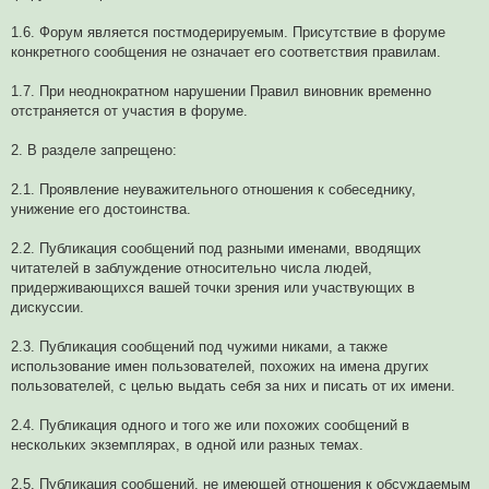
1.6. Форум является постмодерируемым. Присутствие в форуме
конкретного сообщения не означает его соответствия правилам.
1.7. При неоднократном нарушении Правил виновник временно
отстраняется от участия в форуме.
2. В разделе запрещено:
2.1. Проявление неуважительного отношения к собеседнику,
унижение его достоинства.
2.2. Публикация сообщений под разными именами, вводящих
читателей в заблуждение относительно числа людей,
придерживающихся вашей точки зрения или участвующих в
дискуссии.
2.3. Публикация сообщений под чужими никами, а также
использование имен пользователей, похожих на имена других
пользователей, с целью выдать себя за них и писать от их имени.
2.4. Публикация одного и того же или похожих сообщений в
нескольких экземплярах, в одной или разных темах.
2.5. Публикация сообщений, не имеющей отношения к обсуждаемым