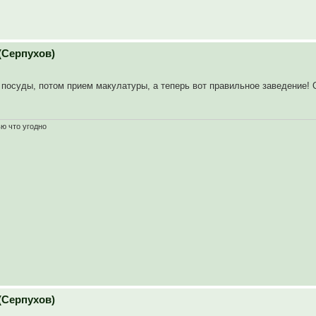
(Серпухов)
 посуды, потом прием макулатуры, а теперь вот правильное заведение! 
ью что угодно
(Серпухов)