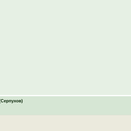
(Серпухов)