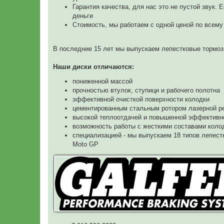
Гарантия качества, для нас это не пустой звук.
деньги
Стоимость, мы работаем с одной ценой по всему
В последние 15 лет мы выпускаем лепестковые тормоз
Наши диски отличаются:
пониженной массой
прочностью втулок, ступици и рабочего полотна
эффективной очисткой поверхности колодки
цементированным стальным ротором лазерной р
высокой теплоотдачей и повышенной эффективн
возможность работы с жесткими составами коло
специализацией - мы выпускаем 18 типов лепестк
Moto GP