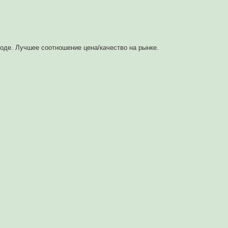
оде. Лучшее соотношение цена/качество на рынке.