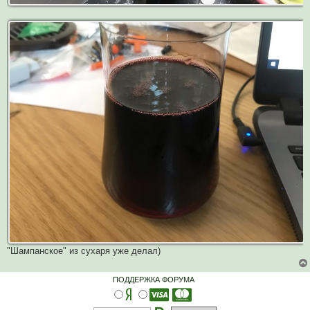
"Шампанское" из сухаря уже делал)
ПОДДЕРЖКА ФОРУМА