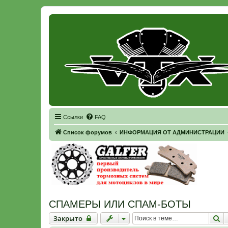
Регистрация
Ссылки
FAQ
Список форумов
ИНФОРМАЦИЯ ОТ АДМИНИСТРАЦИИ
СПАМЕРЫ ИЛИ СПАМ-БОТЫ
Закрыто
П
Закрыто