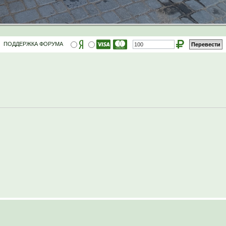
ПОДДЕРЖКА ФОРУМА