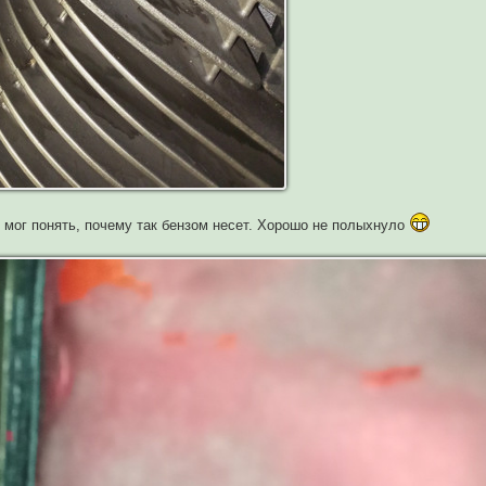
не мог понять, почему так бензом несет. Хорошо не полыхнуло