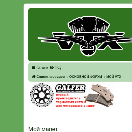
Регистрация
Ссылки
FAQ
Список форумов
ОСНОВНОЙ ФОРУМ
МОЙ VTX
Мой мапет