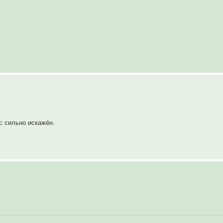
с сильно искажён.