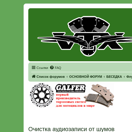
Регистрация
Ссылки
FAQ
Список форумов
ОСНОВНОЙ ФОРУМ
БЕСЕДКА
Фл
Очистка аудиозаписи от шумов