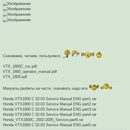
Скачиваем, читаем, пользуемся.
VTX_1800C_rus.pdf
VTX_1800_operator_manual.pdf
VTX_1800.pdf
Мануалы разбиты на части, скачивать надо все
Honda VTX1800 C 02-03 Service Manual ENG.part1.rar
Honda VTX1800 C 02-03 Service Manual ENG.part2.rar
Honda VTX1800 C 02-03 Service Manual ENG.part3.rar
Honda VTX1800 C 02-03 Service Manual ENG.part4.rar
Honda_VTX1800C_2002-2005_Service.part6.rar
Honda VTX1800 C 02-03 Service Manual ENG.part5.rar