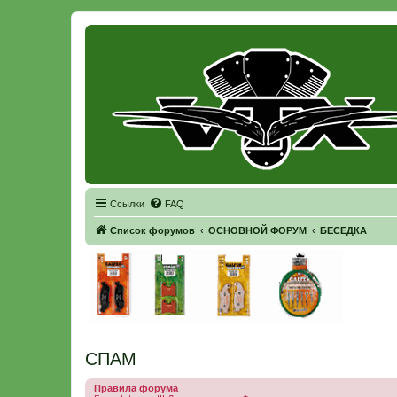
Регистрация
Ссылки
FAQ
Список форумов
ОСНОВНОЙ ФОРУМ
БЕСЕДКА
СПАМ
Правила форума