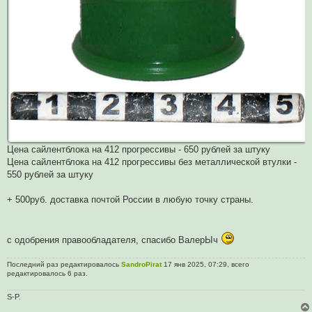
Цена сайлентблока на 412 прогрессивы - 650 рублей за штуку
Цена сайлентблока на 412 прогрессивы без металлической втулки -
550 рублей за штуку
+ 500руб. доставка почтой России в любую точку страны.
с одобрения правообладателя, спасибо ВалерЫч
Последний раз редактировалось
SandroPirat
17 янв 2025, 07:29, всего
редактировалось 6 раз.
S-P.