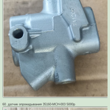
60. датчик опрокидывания 35160-MCH-003 5000р