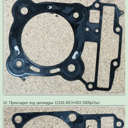
10. Прокладки под цилиндры 12191-MCH-003 1800р/2шт