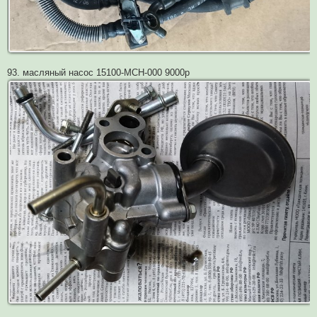
93. масляный насос 15100-MCH-000 9000р