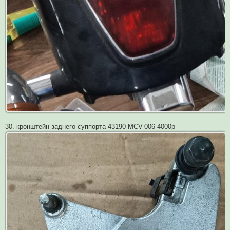
30. кронштейн заднего суппорта 43190-MCV-006 4000р