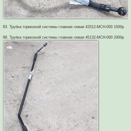
83. Трубка тормозной системы главная левая 43312-MCH-000 1500р
88. Трубка тормозной системы главная левая 45132-MCH-000 2000р