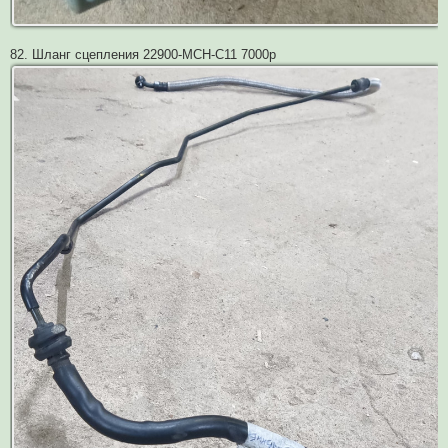
82. Шланг сцепления 22900-MCH-C11 7000р