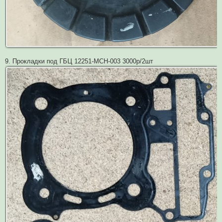
9. Прокладки под ГБЦ 12251-MCH-003 3000р/2шт